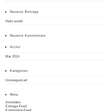
Neueste Beiträge
Hello world!
Neueste Kommentare
Archiv
Mai 2016
Kategorien
Uncategorized
Meta
Anmelden
Eintrags-Feed
Kommentar-Feed