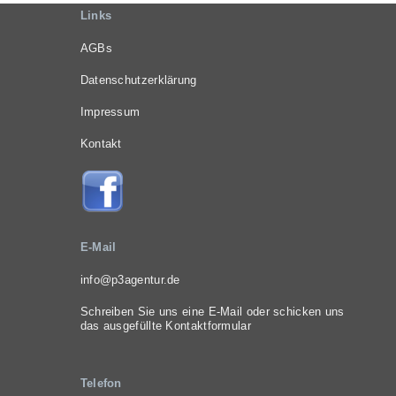
Links
AGBs
Datenschutzerklärung
Impressum
Kontakt
E-Mail
info@p3agentur.de
Schreiben Sie uns eine E-Mail oder schicken uns
das ausgefüllte
Kontaktformular
Telefon